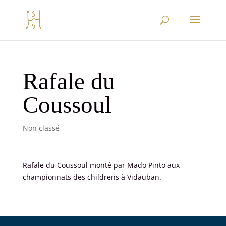
Rafale du
Coussoul
Non classé
Rafale du Coussoul monté par Mado Pinto aux
championnats des childrens à Vidauban.