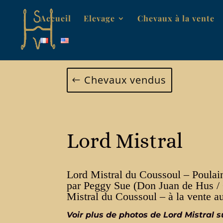
Accueil
Elevage
Chevaux à la vente
Chevaux vendus
Lord Mistral
Lord Mistral du Coussoul – Poul
par Peggy Sue (Don Juan de Hus /
Mistral du Coussoul – à la vente 
Voir plus de photos de Lord Mistral s