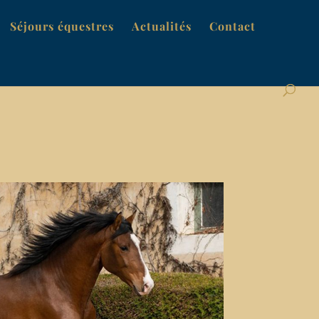
Séjours équestres
Actualités
Contact