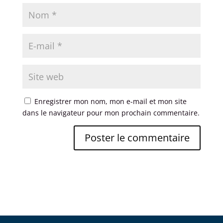
Enregistrer mon nom, mon e-mail et mon site
dans le navigateur pour mon prochain commentaire.