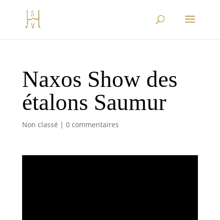
Naxos Show des
étalons Saumur
Non classé
|
0 commentaires