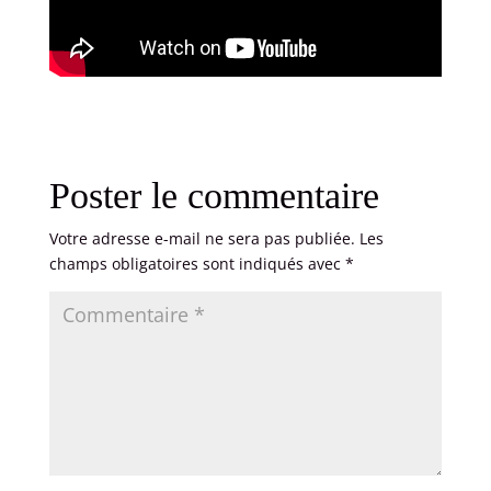
Poster le commentaire
Votre adresse e-mail ne sera pas publiée.
Les
champs obligatoires sont indiqués avec
*