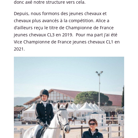
donc axé notre structure vers cela.
Depuis, nous formons des jeunes chevaux et
chevaux plus avancés à la compétition. Alice a
d’ailleurs reçu le titre de Championne de France
jeunes chevaux CL3 en 2019. Pour ma part j’ai été
Vice Championne de France jeunes chevaux CL1 en
2021.