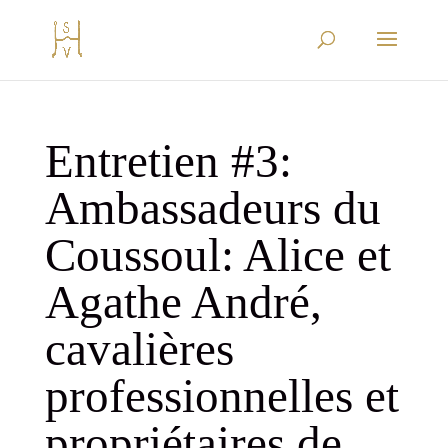
Entretien #3:
Ambassadeurs du
Coussoul: Alice et
Agathe André,
cavalières
professionnelles et
propriétaires de