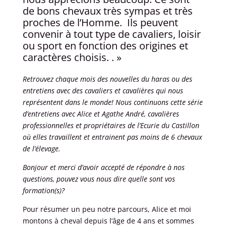
de bons chevaux très sympas et très
proches de l’Homme. Ils peuvent
convenir à tout type de cavaliers, loisir
ou sport en fonction des origines et
caractères choisis. . »
Retrouvez chaque mois des nouvelles du haras ou des
entretiens avec des cavaliers et cavalières qui nous
représentent dans le monde! Nous continuons cette série
d’entretiens avec Alice et Agathe André, cavalières
professionnelles et propriétaires de l’Ecurie du Castillon
où elles travaillent et entrainent pas moins de 6 chevaux
de l’élevage.
Bonjour et merci d’avoir accepté de répondre à nos
questions, pouvez vous nous dire quelle sont vos
formation(s)?
Pour résumer un peu notre parcours, Alice et moi
montons à cheval depuis l’âge de 4 ans et sommes