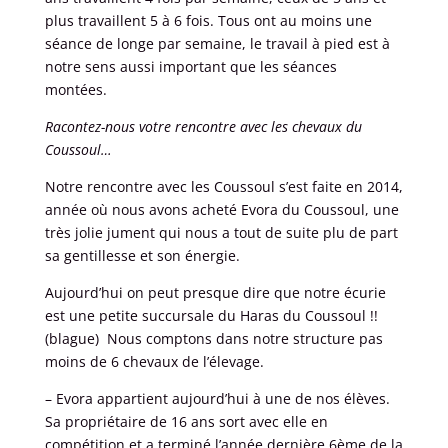
plus travaillent 5 à 6 fois. Tous ont au moins une
séance de longe par semaine, le travail à pied est à
notre sens aussi important que les séances
montées.
Racontez-nous votre rencontre avec les chevaux du
Coussoul…
Notre rencontre avec les Coussoul s’est faite en 2014,
année où nous avons acheté Evora du Coussoul, une
très jolie jument qui nous a tout de suite plu de part
sa gentillesse et son énergie.
Aujourd’hui on peut presque dire que notre écurie
est une petite succursale du Haras du Coussoul !!
(blague) Nous comptons dans notre structure pas
moins de 6 chevaux de l’élevage.
– Evora appartient aujourd’hui à une de nos élèves.
Sa propriétaire de 16 ans sort avec elle en
compétition et a terminé l’année dernière 6ème de la