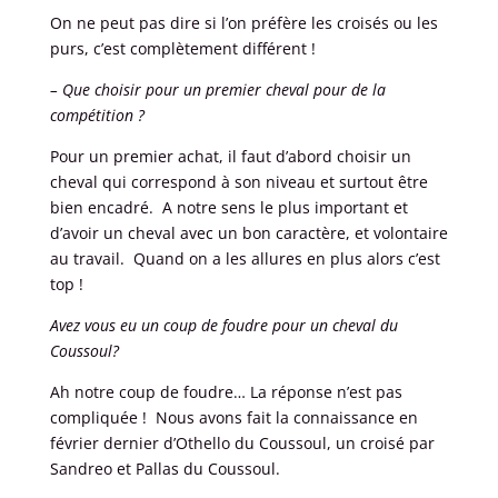
On ne peut pas dire si l’on préfère les croisés ou les
purs, c’est complètement différent !
– Que choisir pour un premier cheval pour de la
compétition ?
Pour un premier achat, il faut d’abord choisir un
cheval qui correspond à son niveau et surtout être
bien encadré. A notre sens le plus important et
d’avoir un cheval avec un bon caractère, et volontaire
au travail. Quand on a les allures en plus alors c’est
top !
Avez vous eu un coup de foudre pour un cheval du
Coussoul?
Ah notre coup de foudre… La réponse n’est pas
compliquée ! Nous avons fait la connaissance en
février dernier d’Othello du Coussoul, un croisé par
Sandreo et Pallas du Coussoul.