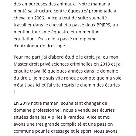
des amoureuses des animaux. Notre maman a
monté sa structure centre équestre/ promenade à
cheval en 2006. Alice a tout de suite souhaité
travailler dans le cheval et a passé deux BPJEPS, un
mention tourisme équestre et un mention
équitation. Puis elle a passé un diplome
d’entraineur de dressage.
Pour ma part j’ai d’abord étudié le droit. J’ai eu mon
Master droit privé sciences criminelles en 2013 et j’ai
ensuite travaillé quelques années dans le domaine
du droit. Je me suis vite rendue compte que ma voie
n’était pas ici et j’ai vite repris le chemin des écuries
!
En 2019 notre maman, souhaitant changer de
domaine professionnel, nous a vendu ses écuries
situées dans les Alpilles à Paradou. Alice et moi
avons une très grande complicité et une passion
commune pour le dressage et le sport. Nous avons