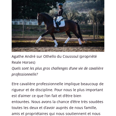
Agathe André sur Othello du Coussoul (propriété
Reale Horses)
Quels sont les plus gros challenges d’une vie de cavalière
professionnelle?
Etre cavalière professionnelle implique beaucoup de
rigueur et de discipline. Pour nous le plus important
est d’aimer ce que l’on fait et d’être bien
entourées. Nous avons la chance d’être très soudées
toutes les deux et d’avoir auprès de nous famille,
amis et propriétaires qui nous soutiennent et nous