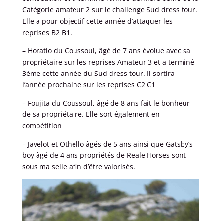
Catégorie amateur 2 sur le challenge Sud dress tour.
Elle a pour objectif cette année d’attaquer les
reprises B2 B1.
– Horatio du Coussoul, âgé de 7 ans évolue avec sa
propriétaire sur les reprises Amateur 3 et a terminé
3ème cette année du Sud dress tour. Il sortira
l’année prochaine sur les reprises C2 C1
– Foujita du Coussoul, âgé de 8 ans fait le bonheur
de sa propriétaire. Elle sort également en
compétition
– Javelot et Othello âgés de 5 ans ainsi que Gatsby’s
boy âgé de 4 ans propriétés de Reale Horses sont
sous ma selle afin d’être valorisés.