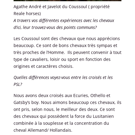
Agathe André et Javelot du Coussoul ( propriété
Reale horses)
A travers vos différentes expériences avec les chevaux
d’ici, leur trouvez-vous des points communs?
Les Coussoul sont des chevaux que nous apprécions
beaucoup. Ce sont de bons chevaux très sympas et
très proches de l’Homme. Ils peuvent convenir à tout
type de cavaliers, loisir ou sport en fonction des
origines et caractères choisis.
Quelles différences voyez-vous entre les croisés et les
PSL?
Nous avons deux croisés aux Ecuries, Othello et
Gatsby’s boy. Nous aimons beaucoup ces chevaux, ils
ont pris, selon nous, le meilleur des deux. Ce sont
des chevaux qui possèdent la force du Lusitanien
combinée à la souplesse et la concentration du
cheval Allemand/ Hollandais.