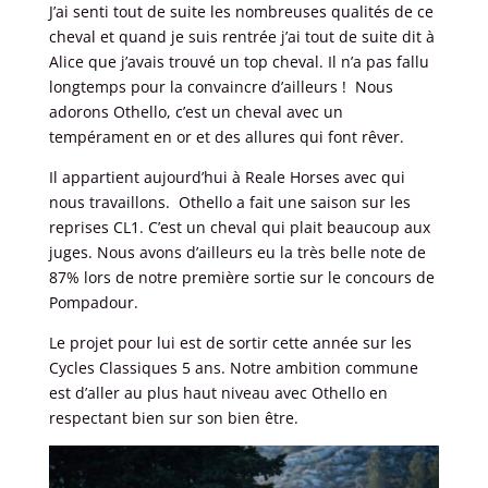
J’ai senti tout de suite les nombreuses qualités de ce
cheval et quand je suis rentrée j’ai tout de suite dit à
Alice que j’avais trouvé un top cheval. Il n’a pas fallu
longtemps pour la convaincre d’ailleurs ! Nous
adorons Othello, c’est un cheval avec un
tempérament en or et des allures qui font rêver.
Il appartient aujourd’hui à Reale Horses avec qui
nous travaillons. Othello a fait une saison sur les
reprises CL1. C’est un cheval qui plait beaucoup aux
juges. Nous avons d’ailleurs eu la très belle note de
87% lors de notre première sortie sur le concours de
Pompadour.
Le projet pour lui est de sortir cette année sur les
Cycles Classiques 5 ans. Notre ambition commune
est d’aller au plus haut niveau avec Othello en
respectant bien sur son bien être.