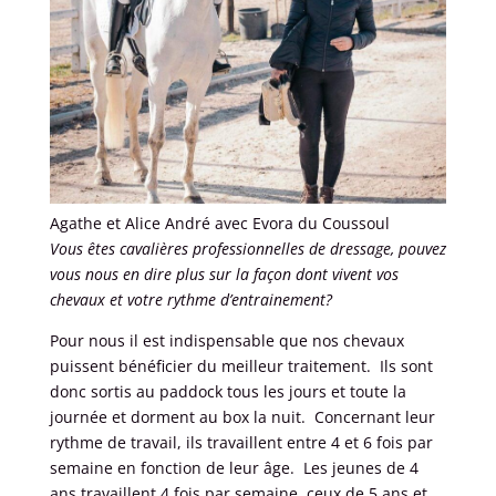
Agathe et Alice André avec Evora du Coussoul
Vous êtes cavalières professionnelles de dressage, pouvez
vous nous en dire plus sur la façon dont vivent vos
chevaux et votre rythme d’entrainement?
Pour nous il est indispensable que nos chevaux
puissent bénéficier du meilleur traitement. Ils sont
donc sortis au paddock tous les jours et toute la
journée et dorment au box la nuit. Concernant leur
rythme de travail, ils travaillent entre 4 et 6 fois par
semaine en fonction de leur âge. Les jeunes de 4
ans travaillent 4 fois par semaine, ceux de 5 ans et