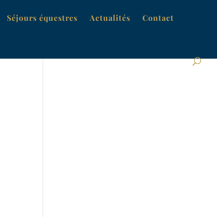
Séjours équestres
Actualités
Contact