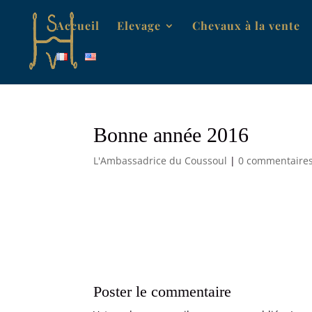
Accueil
Elevage
Chevaux à la vente
Bonne année 2016
L'Ambassadrice du Coussoul
|
0 commentaire
Poster le commentaire