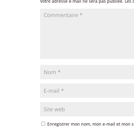
Votre adresse e-mail ne sera pas publiée.
Les 
Enregistrer mon nom, mon e-mail et mon s